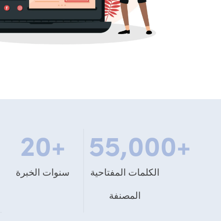
+
20
+
55,000
+
الكلمات المفتاحية
سنوات الخبرة
المصنفة