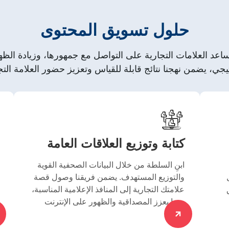
حلول تسويق المحتوى
كتابة وتوزيع العلاقات العامة
ابنِ السلطة من خلال البيانات الصحفية القوية
والتوزيع المستهدف. يضمن فريقنا وصول قصة
علامتك التجارية إلى المنافذ الإعلامية المناسبة،
مما يعزز المصداقية والظهور على الإنترنت.