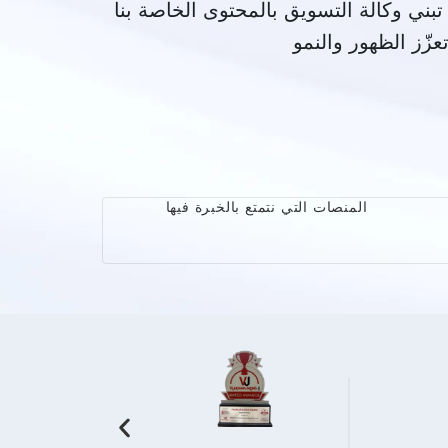
تبني وكالة التسويق بالمحتوى الخاصة بنا
المنصات التي نتمتع بالخبرة فيها