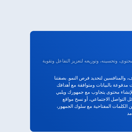
محتوى، وتحسينه، وتوزيعه لتعزيز التفاعل وتقوية
، والمنافسين لتحديد فرص النمو. بصفتنا
 لإنشاء محتوى يتجاوب مع جمهورك ويلبي
التواصل الاجتماعي، أو نسخ مواقع
ن الكلمات المفتاحية مع سلوك الجمهور،