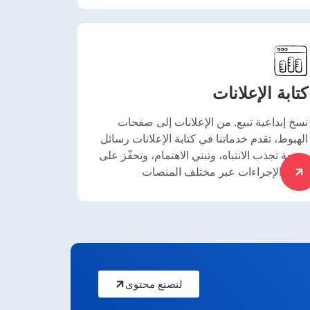
كتابة الإعلانات
نسخ إبداعية تبيع. من الإعلانات إلى صفحات
الهبوط، تقدم خدماتنا في كتابة الإعلانات رسائل
مقنعة تجذب الانتباه، وتبني الاهتمام، وتحفّز على
اتخاذ الإجراءات عبر مختلف المنصات.
لنصنع محتوى