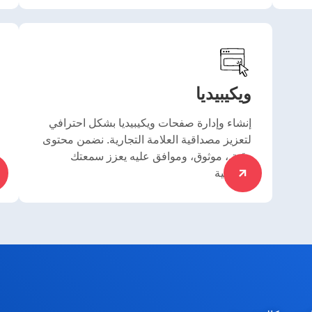
ويكيبيديا
إنشاء وإدارة صفحات ويكيبيديا بشكل احترافي
لتعزيز مصداقية العلامة التجارية. نضمن محتوى
دقيق، موثوق، وموافق عليه يعزز سمعتك
الرقمية.