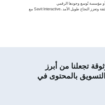
ثوقة تجعلنا من أبرز
التسويق بالمحتوى في