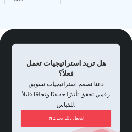
هل تريد استراتيجيات تعمل
فعلاً؟
دعنا نصمم استراتيجيات تسويق
رقمي تحقق تأثيرًا حقيقيًا ونجاحًا قابلاً
للقياس.
لنجعل ذلك يحدث