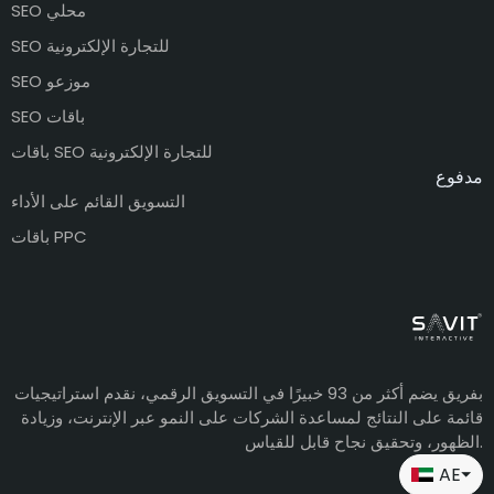
SEO محلي
SEO للتجارة الإلكترونية
SEO موزعو
SEO باقات
باقات SEO للتجارة الإلكترونية
مدفوع
التسويق القائم على الأداء
باقات PPC
بفريق يضم أكثر من 93 خبيرًا في التسويق الرقمي، نقدم استراتيجيات
قائمة على النتائج لمساعدة الشركات على النمو عبر الإنترنت، وزيادة
الظهور، وتحقيق نجاح قابل للقياس.
AE
⏷