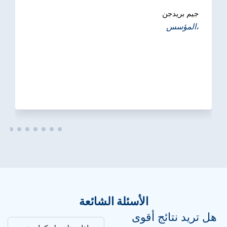
جيم بريدجن
المؤسس،
الأسئلة الشائعة
هل تريد نتائج أقوى