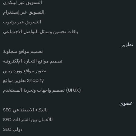
التسويق عبر لينكدإن
التسويق عبر إنستغرام
التسويق عبر يوتيوب
باقات تحسين وسائل التواصل الاجتماعي
تطوير
تصميم مواقع متجاوبة
تصميم مواقع التجارة الإلكترونية
تطوير مواقع ووردبريس
تطوير مواقع Shopify
تصميم واجهات وتجربة المستخدم (UI UX)
عضوي
SEO بالذكاء الاصطناعي
SEO للأعمال بين الشركات
SEO دولي