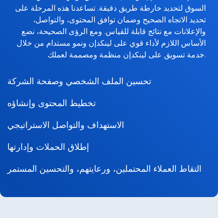
السوق لتحديد خارطة طريق دقيقة. تساعدنا هذه المرحلة على
تحديد الاتجاه الصحيح وضمان توافق المحتوى، والتواصل،
والإعلانات مع نتائج قابلة للقياس. ومع الرؤى الصحيحة، نضع
الأساس اللازم لأداء قوي على لينكدإن ونمو مستدام من خلال
خدمة تسويق على لينكدإن منظمة ومصممة لعملك.
تحسين الملف الشخصي وصفحة الشركة
تخطيط المحتوى وإنشاؤه
الاستهداف والتواصل الاستراتيجي
إطلاق الحملات وإدارتها
التقاط العملاء المحتملين، ورعايتهم، والتحسين المستمر