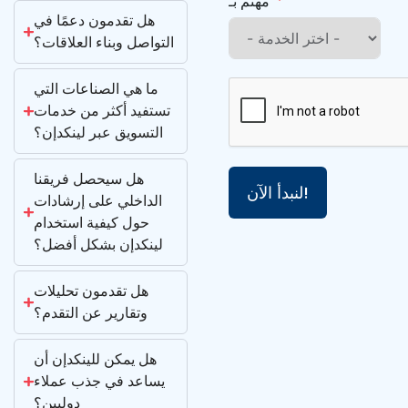
مهتم بـ
هل تقدمون دعمًا في
التواصل وبناء العلاقات؟
ما هي الصناعات التي
تستفيد أكثر من خدمات
التسويق عبر لينكدإن؟
هل سيحصل فريقنا
لنبدأ الآن!
الداخلي على إرشادات
حول كيفية استخدام
لينكدإن بشكل أفضل؟
هل تقدمون تحليلات
وتقارير عن التقدم؟
هل يمكن للينكدإن أن
يساعد في جذب عملاء
دوليين؟