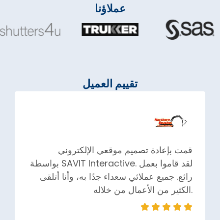
عملاؤنا
تقييم العميل
قمت بإعادة تصميم موقعي الإلكتروني
بواسطة SAVIT Interactive. لقد قاموا بعمل
رائع. جميع عملائي سعداء جدًا به، وأنا أتلقى
الكثير من الأعمال من خلاله.