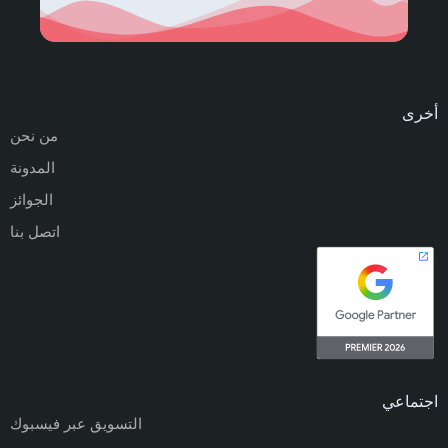
أخرى
من نحن
المدونة
الجوائز
اتصل بنا
اجتماعي
التسويق عبر فيسبوك