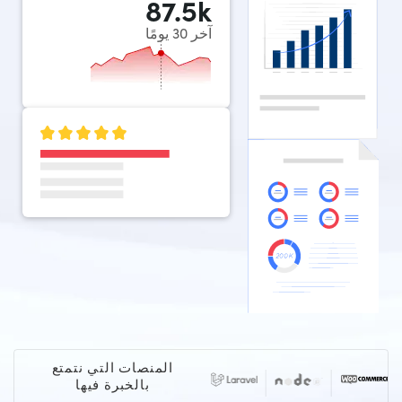
87.5
k
آخر 30 يومًا
المنصات التي نتمتع
بالخبرة فيها