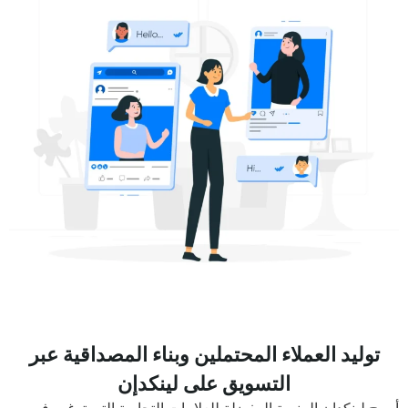
توليد العملاء المحتملين وبناء المصداقية عبر
التسويق على لينكدإن