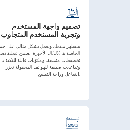
تصميم واجهة المستخدم
وتجربة المستخدم المتجاوب
سيظهر منتجك ويعمل بشكل مثالي على جمي
الأجهزة. يضمن عملية تصميم UI/UX الخاص
تخطيطات متسقة، ومكوّنات قابلة للتكيف،
وتفاعلات صديقة للهواتف المحمولة تعزز
التفاعل وراحة التصفح.