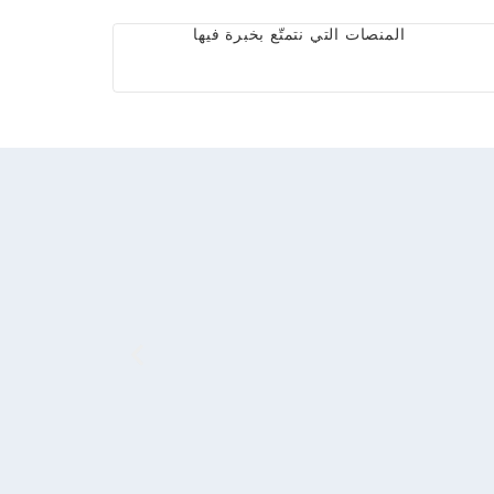
المنصات التي نتمتّع بخبرة فيها