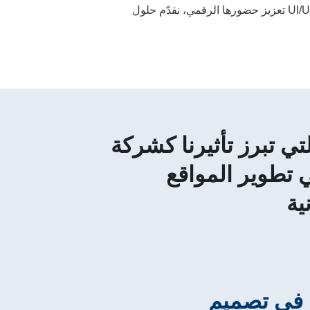
التي تبرز تأثيرنا كشركة
 تطوير المواقع
ية