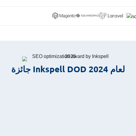
جائزة Inkspell DOD لعام 2024