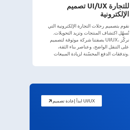
تصميم UI/UX للتجارة
الإلكترونية
نقوم بتصميم رحلات التجارة الإلكترونية التي
تُسهّل اكتشاف المنتجات وتزيد التحويلات.
بصفتنا شركة موثوقة لتصميم UI/UX، نركّز
على التنقل الواضح، وعناصر بناء الثقة،
وتدفقات الدفع المحسّنة لزيادة المبيعات.
ابدأ إعادة تصميم UI/UX