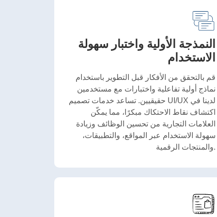
النمذجة الأولية واختبار سهولة
الاستخدام
قم بالتحقق من الأفكار قبل التطوير باستخدام
نماذج أولية تفاعلية واختبارات مع مستخدمين
حقيقيين. تساعد خدمات تصميم UI/UX لدينا في
اكتشاف نقاط الاحتكاك مبكرًا، مما يمكّن
العلامات التجارية من تحسين الوظائف وزيادة
سهولة الاستخدام عبر المواقع، والتطبيقات،
والمنتجات الرقمية.